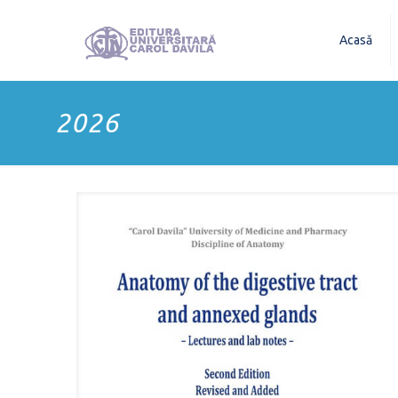
Acasă
2026