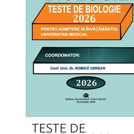
TESTE DE