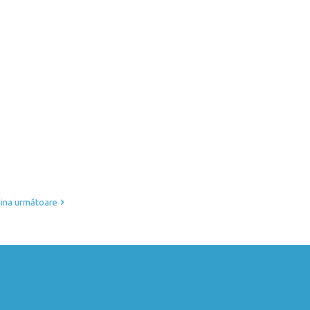
ina următoare