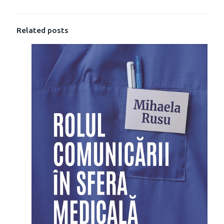
Related posts