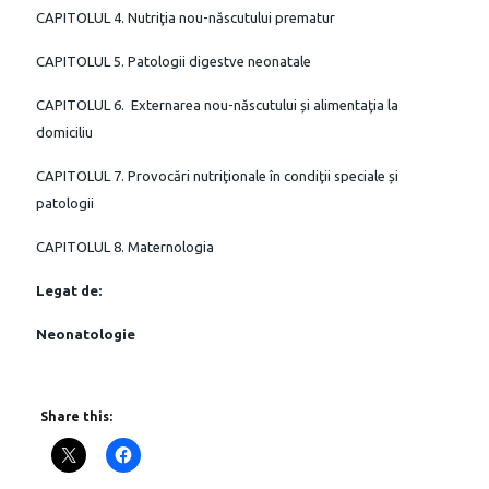
CAPITOLUL 4. Nutriţia nou-născutului prematur
CAPITOLUL 5. Patologii digestve neonatale
CAPITOLUL 6. Externarea nou-născutului și alimentaţia la
domiciliu
CAPITOLUL 7. Provocări nutriţionale în condiţii speciale și
patologii
CAPITOLUL 8. Maternologia
Legat de:
Neonatologie
Share this: