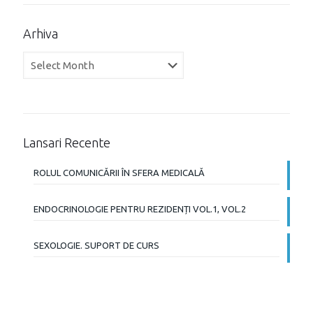
Arhiva
Arhiva
Lansari Recente
ROLUL COMUNICĂRII ÎN SFERA MEDICALĂ
ENDOCRINOLOGIE PENTRU REZIDENȚI VOL.1, VOL.2
SEXOLOGIE. SUPORT DE CURS