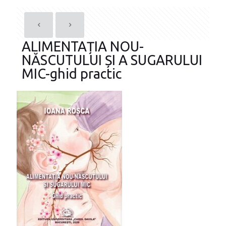
ALIMENTAȚIA NOU-
NĂSCUTULUI ȘI A SUGARULUI
MIC-ghid practic