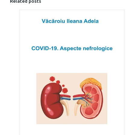
Related posts