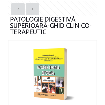
PATOLOGIE DIGESTIVĂ
SUPERIOARĂ-GHID CLINICO-
TERAPEUTIC