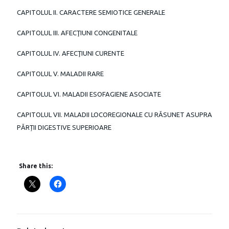
CAPITOLUL II. CARACTERE SEMIOTICE GENERALE
CAPITOLUL III. AFECŢIUNI CONGENITALE
CAPITOLUL IV. AFECŢIUNI CURENTE
CAPITOLUL V. MALADII RARE
CAPITOLUL VI. MALADII ESOFAGIENE ASOCIATE
CAPITOLUL VII. MALADII LOCOREGIONALE CU RĂSUNET ASUPRA
PĂRȚII DIGESTIVE SUPERIOARE
Share this: