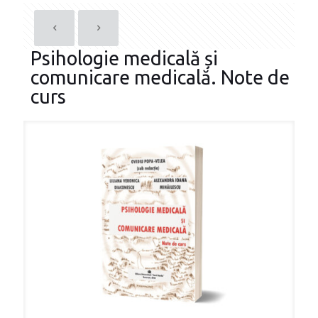
Psihologie medicală și
comunicare medicală. Note de
curs