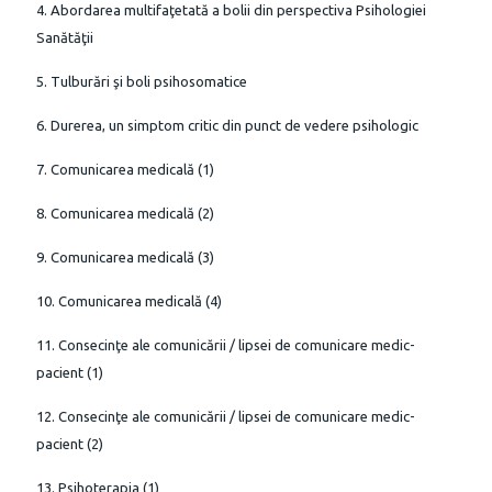
4. Abordarea multifaţetată a bolii din perspectiva Psihologiei
Sanătăţii
5. Tulburări şi boli psihosomatice
6. Durerea, un simptom critic din punct de vedere psihologic
7. Comunicarea medicală (1)
8. Comunicarea medicală (2)
9. Comunicarea medicală (3)
10. Comunicarea medicală (4)
11. Consecinţe ale comunicării / lipsei de comunicare medic-
pacient (1)
12. Consecinţe ale comunicării / lipsei de comunicare medic-
pacient (2)
13. Psihoterapia (1)