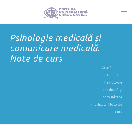
Psihologie medicală și
comunicare medicală.
Note de curs
Acasă
2023
Psihologie
medicală și
comunicare
medicală. Note de
curs