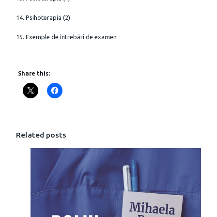
14. Psihoterapia (2)
15. Exemple de întrebări de examen
Share this:
Related posts