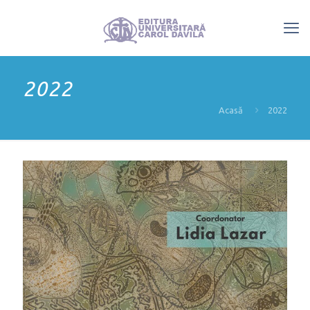
2022
Acasă
2022