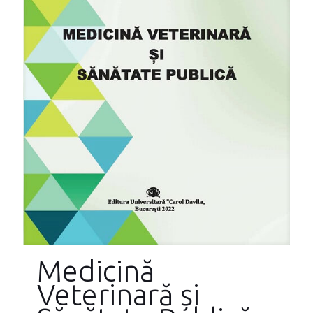
Medicină
Veterinară și