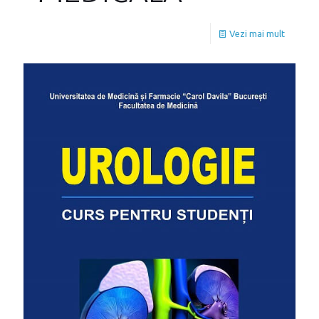
Vezi mai mult