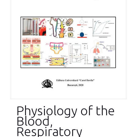
Physiology of the
Blood,
Respiratory