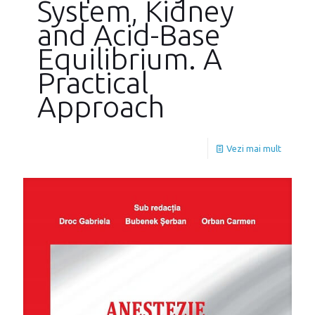
System, Kidney
and Acid-Base
Equilibrium. A
Practical
Approach
Vezi mai mult