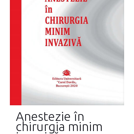
Anestezie în
chirurgia minim