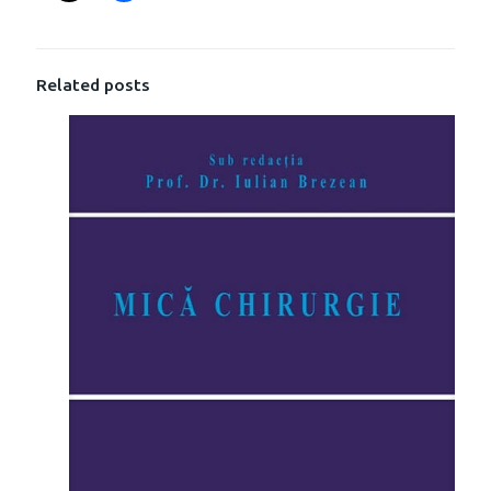
Related posts