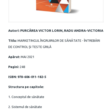
Autori: PURCĂREA VICTOR LORIN, RADU ANDRA-VICTORIA
Titlu:
MARKETINGUL ÎNGRIJIRILOR DE SĂNĂTATE - ÎNTREBĂRI
DE CONTROL ȘI TESTE GRILĂ
Apărut:
MAI 2021
Pagini:
248
ISBN: 978-606-011-182-5
Structura pe capitole:
1. Conceptul de sănătate
2. Sistemul de sănătate