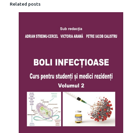
Related posts