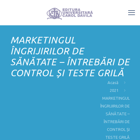
MARKETINGUL
ÎNGRIJIRILOR DE
SĂNĂTATE – ÎNTREBĂRI DE
CONTROL ȘI TESTE GRILĂ
Acasă
2021
MARKETINGUL
ÎNGRIJIRILOR DE
SĂNĂTATE –
ÎNTREBĂRI DE
CONTROL ȘI
TESTE GRILĂ