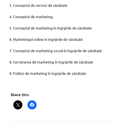
3. Conceptul de servicii de sănătate
4. Conceptul de marketing
5. Conceptul de marketing în îngrijirile de sănătate
6. Marketingul online în îngrijirile de sănătate
7. Conceptul de marketing social în îngrijirile de sănătate
8. Cercetarea de marketing în îngrijirile de sănătate
9. Politici de marketing în îngrijirile de sănătate
Share this: