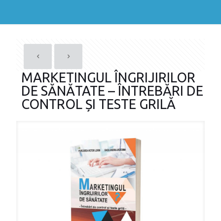
MARKETINGUL ÎNGRIJIRILOR
DE SĂNĂTATE – ÎNTREBĂRI DE
CONTROL ȘI TESTE GRILĂ