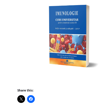
Share this: