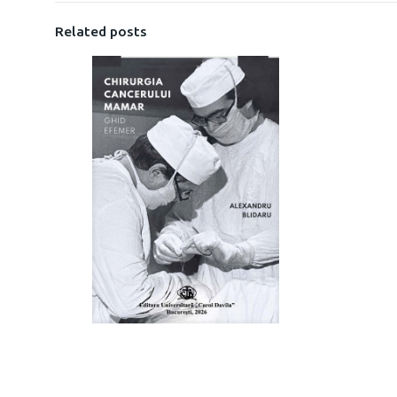
Related posts
CHIRURGIA
CANCERULUI MAMAR.