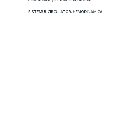
SISTEMUL CIRCULATOR. HEMODINAMICA