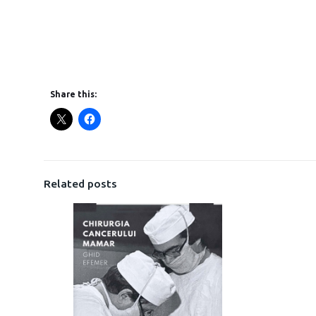
Share this:
Related posts