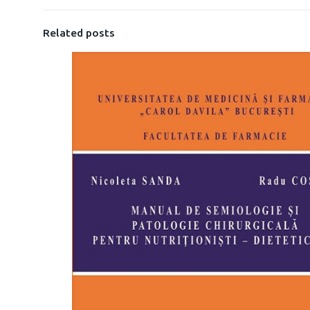
Related posts