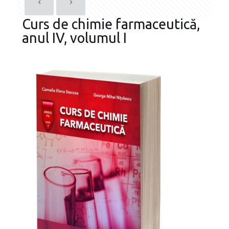
Curs de chimie farmaceutică,
anul IV, volumul I