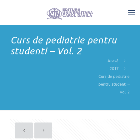
Curs de pediatrie pentru
studenti – Vol. 2
Acasă
2017
Curs de pediatrie
pentru studenti –
Vol. 2