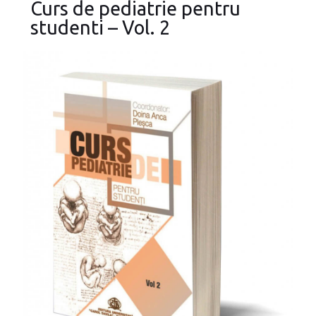
Curs de pediatrie pentru
studenti – Vol. 2