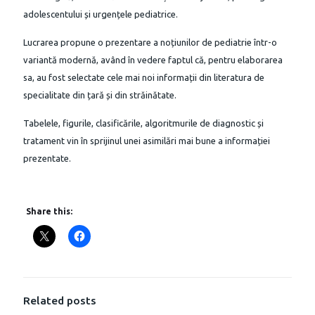
adolescentului și urgențele pediatrice.
Lucrarea propune o prezentare a noțiunilor de pediatrie într-o
variantă modernă, având în vedere faptul că, pentru elaborarea
sa, au fost selectate cele mai noi informații din literatura de
specialitate din țară și din străinătate.
Tabelele, figurile, clasificările, algoritmurile de diagnostic și
tratament vin în sprijinul unei asimilări mai bune a informației
prezentate.
Share this:
Related posts