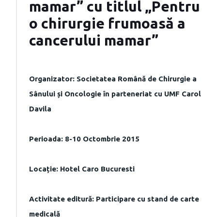
mamar” cu titlul „Pentru
o chirurgie frumoasă a
cancerului mamar”
Organizator: Societatea Română de Chirurgie a
Sânului și Oncologie în parteneriat cu UMF Carol
Davila
Perioada: 8-10 Octombrie 2015
Locație: Hotel Caro Bucuresti
Activitate editură: Participare cu stand de carte
medicală