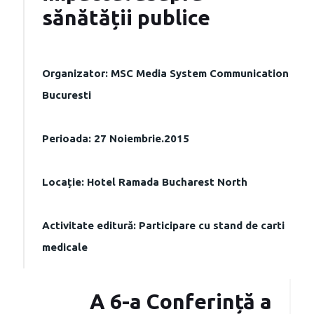
sănătății publice
Organizator: MSC Media System Communication
Bucuresti
Perioada: 27 Noiembrie.2015
Locație: Hotel Ramada Bucharest North
Activitate editură: Participare cu stand de carti
medicale
A 6-a Conferință a