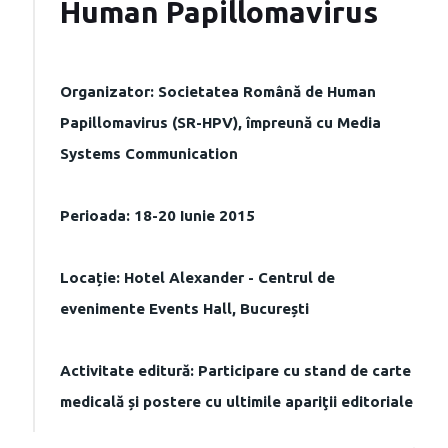
Human Papillomavirus
Organizator: Societatea Română de Human
Papillomavirus (SR-HPV), împreună cu Media
Systems Communication
Perioada: 18-20 Iunie 2015
Locație: Hotel Alexander - Centrul de
evenimente Events Hall, București
Activitate editură: Participare cu stand de carte
medicală și postere cu ultimile apariţii editoriale