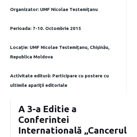
Organizator: UMF Nicolae Testemițanu
Perioada: 7-10. Octombrie 2015
Locație: UMF Nicolae Testemițanu, Chișinău,
Republica Moldova
Activitate editură: Participare cu postere cu
ultimile apariţii editoriale
A 3-a Editie a
Conferintei
Internatională „Cancerul