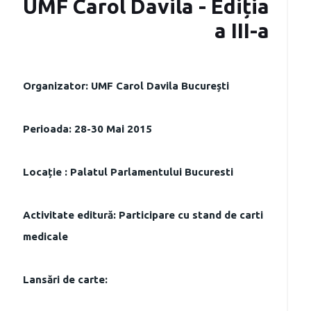
UMF Carol Davila - Ediția
a III-a
Organizator: UMF Carol Davila București
Perioada: 28-30 Mai 2015
Locație : Palatul Parlamentului Bucuresti
Activitate editură: Participare cu stand de carti
medicale
Lansări de carte: