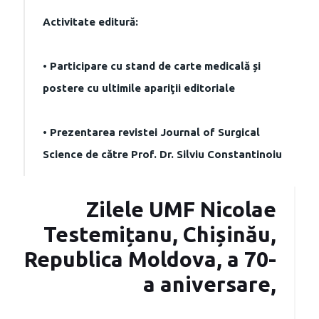
Activitate editură:
• Participare cu stand de carte medicală și
postere cu ultimile apariţii editoriale
• Prezentarea revistei Journal of Surgical
Science de către Prof. Dr. Silviu Constantinoiu
Zilele UMF Nicolae
Testemițanu, Chișinău,
Republica Moldova, a 70-
a aniversare,