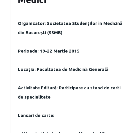
Organizator: Societatea Studenților în Medicină
din București (SSMB)
Perioada: 19-22 Martie 2015
Locația: Facultatea de Medicină Generală
Activitate Editură: Participare cu stand de carti
de specialitate
Lansari de carte: