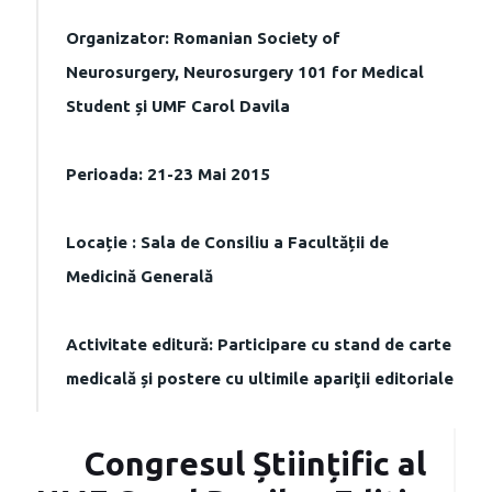
Organizator: Romanian Society of
Neurosurgery, Neurosurgery 101 for Medical
Student și UMF Carol Davila
Perioada: 21-23 Mai 2015
Locație : Sala de Consiliu a Facultății de
Medicină Generală
Activitate editură: Participare cu stand de carte
medicală și postere cu ultimile apariţii editoriale
Congresul Științific al