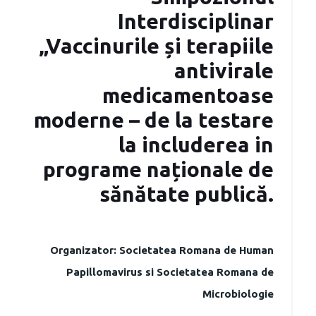
Interdisciplinar
„Vaccinurile și terapiile
antivirale
medicamentoase
moderne – de la testare
la includerea in
programe naționale de
sănătate publică.
Organizator: Societatea Romana de Human
Papillomavirus si Societatea Romana de
Microbiologie