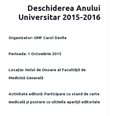
Deschiderea Anului
Universitar 2015-2016
Organizator: UMF Carol Davila
Perioada: 1 Octombrie 2015
Locație: Holul de Onoare al Facultății de
Medicină Generală
Activitate editură: Participare cu stand de carte
medicală și postere cu ultimile apariţii editoriale