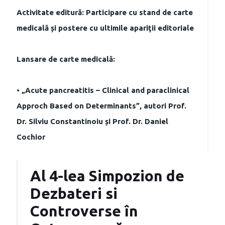
Activitate editură: Participare cu stand de carte
medicală și postere cu ultimile apariţii editoriale
Lansare de carte medicală:
• „Acute pancreatitis – Clinical and paraclinical
Approch Based on Determinants”, autori Prof.
Dr. Silviu Constantinoiu și Prof. Dr. Daniel
Cochior
Al 4-lea Simpozion de
Dezbateri si
Controverse în