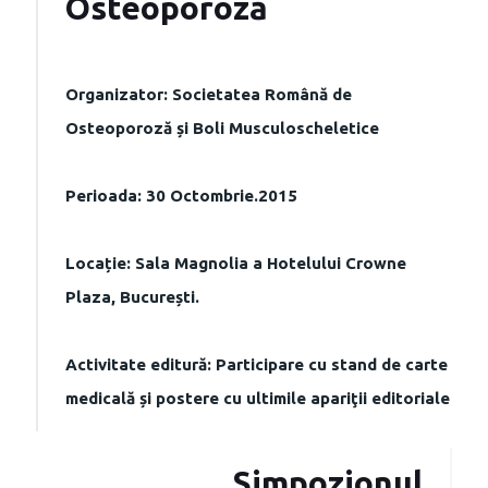
Osteoporoză
Organizator: Societatea Română de
Osteoporoză și Boli Musculoscheletice
Perioada: 30 Octombrie.2015
Locație: Sala Magnolia a Hotelului Crowne
Plaza, București.
Activitate editură: Participare cu stand de carte
medicală și postere cu ultimile apariţii editoriale
Simpozionul