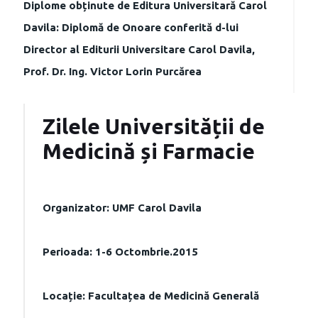
Diplome obținute de Editura Universitară Carol
Davila: Diplomă de Onoare conferită d-lui
Director al Editurii Universitare Carol Davila,
Prof. Dr. Ing. Victor Lorin Purcărea
Zilele Universității de
Medicină și Farmacie
Organizator: UMF Carol Davila
Perioada: 1-6 Octombrie.2015
Locație: Facultațea de Medicină Generală