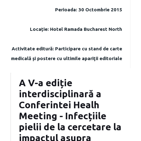
Perioada: 30 Octombrie 2015
Locație: Hotel Ramada Bucharest North
Activitate editură: Participare cu stand de carte
medicală și postere cu ultimile apariţii editoriale
A V-a ediție
interdisciplinară a
Conferintei Healh
Meeting - Infecțiile
pielii de la cercetare la
impactul asupra