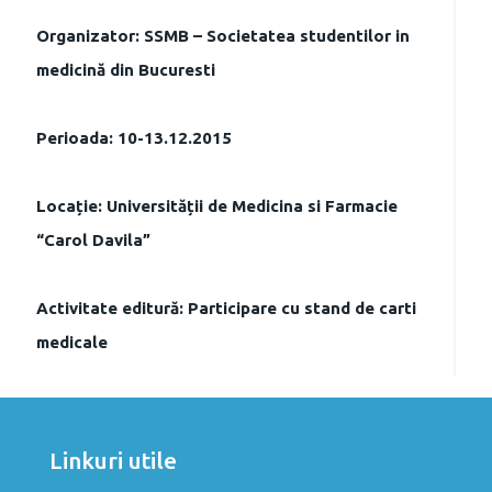
Organizator: SSMB – Societatea studentilor in
medicină din Bucuresti
Perioada: 10-13.12.2015
Locație: Universității de Medicina si Farmacie
“Carol Davila”
Activitate editură: Participare cu stand de carti
medicale
Linkuri utile