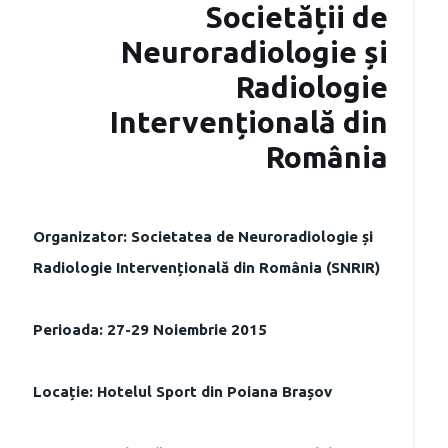
Societății de
Neuroradiologie și
Radiologie
Intervențională din
România
Organizator: Societatea de Neuroradiologie și
Radiologie Intervențională din România (SNRIR)
Perioada: 27-29 Noiembrie 2015
Locație: Hotelul Sport din Poiana Brașov