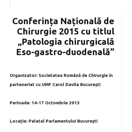
Conferința Națională de
Chirurgie 2015 cu titlul
„Patologia chirurgicală
Eso-gastro-duodenală”
Organizator: Societatea Română de Chirurgie în
parteneriat cu UMF Carol Davila București
Perioada: 14-17 Octombrie 2015
Locație: Palatal Parlamentului București