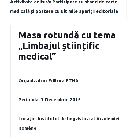
Activitate editură: Participare cu stand de carte
medicală și postere cu ultimile apariţii editoriale
Masa rotundă cu tema
„Limbajul științific
medical”
Organizator: Editura ETNA
Perioada: 7 Decembrie 2015
Locație: Institutul de lingvistică al Academiei
Române